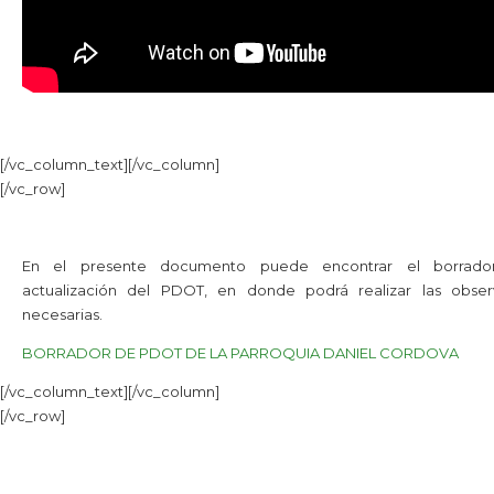
[/vc_column_text][/vc_column]
[/vc_row]
En el presente documento puede encontrar el borrado
actualización del PDOT, en donde podrá realizar las obser
necesarias.
BORRADOR DE PDOT DE LA PARROQUIA DANIEL CORDOVA
[/vc_column_text][/vc_column]
[/vc_row]