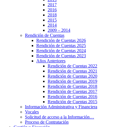
2017
2016
2018
2015
2014
2009 – 2014
Rendición de Cuentas
Rendición de Cuentas 2026
Rendición de Cuentas 2025
Rendición de Cuentas 2024
Rendición de Cuentas 2023
Años Anteriores
Rendición de Cuentas 2022
Rendición de Cuentas 2021
Rendición de Cuentas 2020
Rendición de Cuentas 2019
Rendición de Cuentas 2018
Rendición de Cuentas 2017
Rendición de Cuentas 2016
Rendición de Cuentas 2015
Información Administrativa y Financiera
Vocales
Solicitud de acceso a la Información…
Proceso de Contratación