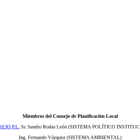
Miembros del Consejo de Planificación Local
Sr. Sandro Rodas León (SISTEMA POLÍTICO INSTITU
Ing. Fernando Vázquez (SISTEMA AMBIENTAL)