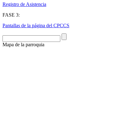
Registro de Asistencia
FASE 3:
Pantallas de la página del CPCCS
Mapa de la parroquia