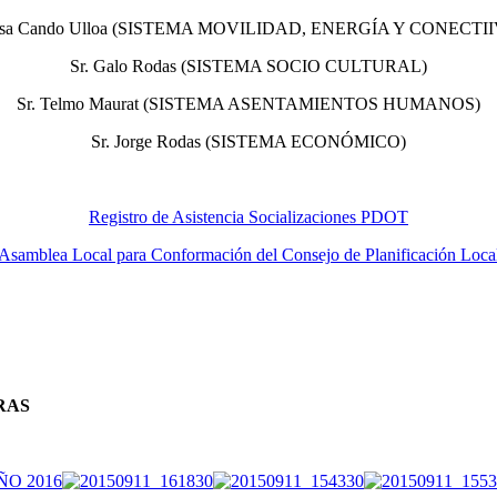
Rosa Cando Ulloa (SISTEMA MOVILIDAD, ENERGÍA Y CONECTI
Sr. Galo Rodas (SISTEMA SOCIO CULTURAL)
Sr. Telmo Maurat (SISTEMA ASENTAMIENTOS HUMANOS)
Sr. Jorge Rodas (SISTEMA ECONÓMICO)
Registro de Asistencia Socializaciones PDOT
Asamblea Local para Conformación del Consejo de Planificación Loca
RAS