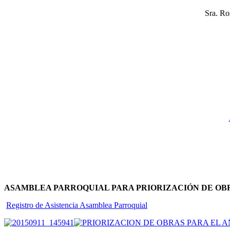
Sra. 
ASAMBLEA PARROQUIAL PARA PRIORIZACIÓN DE OB
Registro de Asistencia Asamblea Parroquial