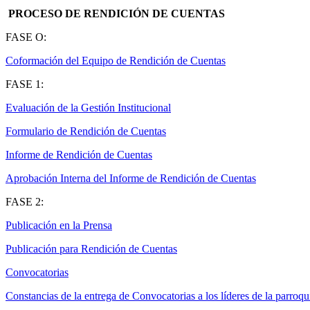
PROCESO DE RENDICIÓN DE CUENTAS
FASE O:
Coformación del Equipo de Rendición de Cuentas
FASE 1:
Evaluación de la Gestión Institucional
Formulario de Rendición de Cuentas
Informe de Rendición de Cuentas
Aprobación Interna del Informe de Rendición de Cuentas
FASE 2:
Publicación en la Prensa
Publicación para Rendición de Cuentas
Convocatorias
Constancias de la entrega de Convocatorias a los líderes de la parroqu